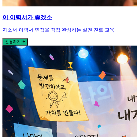
이 이력서가 좋겠소
자소서·이력서·면접을 직접 완성하는 실전 진로 교육
신청하기