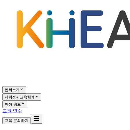
협회소개
사회정서교육체계
학생 캠프
교원 연수
교육 문의하기