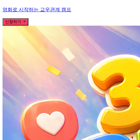
영화로 시작하는 교우관계 캠프
신청하기